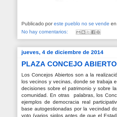
Publicado por
este pueblo no se vende
e
No hay comentarios:
jueves, 4 de diciembre de 2014
PLAZA CONCEJO ABIERTO
Los Concejos Abiertos son a la realizac
los vecinos y vecinas, donde se trabaja 
decisiones sobre el patrimonio y sobre l
comunidad. En otras palabras, los Conc
ejemplos de democracia real participati
base autogestionadas por la vecindad do
voto (varios siglos antes de que el Esta