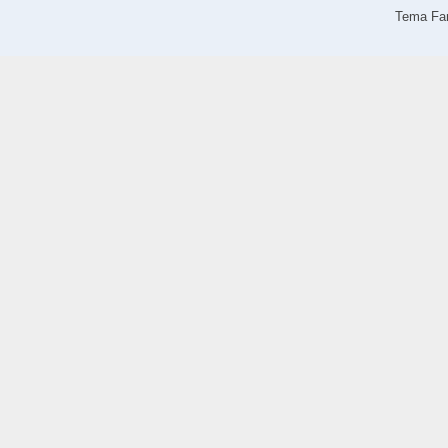
Tema Fan