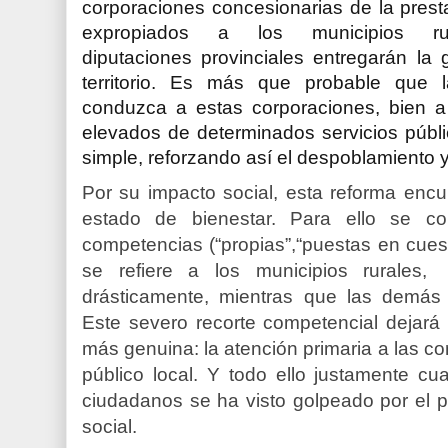
corporaciones concesionarias de la prest
expropiados a los municipios 
diputaciones provinciales entregarán la 
territorio. Es más que probable que 
conduzca a estas corporaciones, bien a
elevados de determinados servicios públi
simple, reforzando así el despoblamiento y 
Por su impacto social, esta reforma encu
estado de bienestar. Para ello se co
competencias (“propias”,“puestas en cuest
se refiere a los municipios rurales,
drásticamente, mientras que las demá
Este severo recorte competencial dejará 
más genuina: la atención primaria a las co
público local. Y todo ello justamente c
ciudadanos se ha visto golpeado por el p
social.