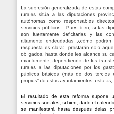
La supresión generalizada de estas comp
rurales sitúa a las diputaciones provi
autónomas como responsables directos
servicios públicos. Pues bien, si las d
son fuertemente deficitarias y las c
altamente endeudadas ¿cómo podrán 
respuesta es clara:
prestarán solo aquel
obligados, hasta donde les alcance su c
exactamente, dependiendo de las transfe
rurales a las diputaciones por los gast
públicos básicos (más de dos tercios d
propios” de estos ayuntamientos, esto es,
El resultado de esta reforma supone un
servicios sociales, si bien, dado el calend
se manifestará hasta después delas pr