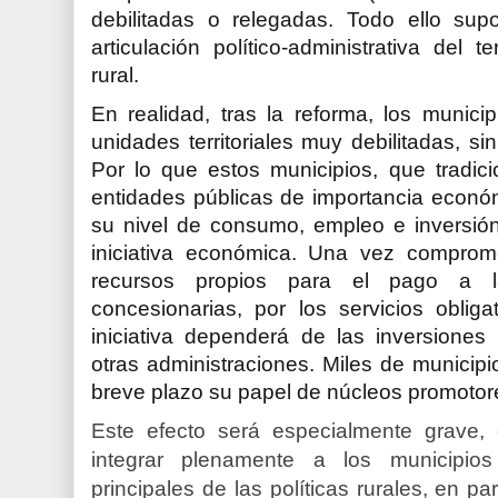
debilitadas o relegadas. Todo ello sup
articulación político-administrativa del te
rural.
En realidad, tras la reforma, los munici
unidades territoriales muy debilitadas, 
Por lo que estos municipios, que tradic
entidades públicas de importancia económ
su nivel de consumo, empleo e inversió
iniciativa económica. Una vez comprom
recursos propios para el pago a l
concesionarias, por los servicios oblig
iniciativa dependerá de las inversiones
otras administraciones. Miles de munici
breve plazo su papel de núcleos promotores
Este efecto será especialmente grave,
integrar plenamente a los municipios
principales de las políticas rurales, en pa