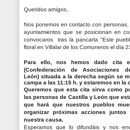
Queridos amigos,
Nos ponemos en contacto con personas, 
ayuntamientos que se posicionan en con
convocaros
tras la pancarta "Este pue
floral en Villalar de los Comuneros el día 23
Para ello, nos hemos dado cita
(
Confederación de Asociaciones d
León)
situada a la derecha según se mi
campa a las 11:15 h. y estaremos en la 
Queremos que esta cita sirva como p
las personas de Castilla y León que est
que hará que nuestros pueblos mu
organizar próximas acciones juntos 
nuestra causa.
Esperamos que lo difundáis y nos enc