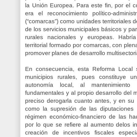
la Unión Europea. Para este fin, por el c
era el reconocimiento político-adminis
(“comarcas”) como unidades territoriales d
de los servicios municipales básicos y para
rurales nacionales y europeas. Habrí
territorial formado por comarcas, con plen
promover planes de desarrollo multisectori
En consecuencia, esta Reforma Local s
municipios rurales, pues constituye 
autonomía local, al mantenimiento 
fundamentales y al propio desarrollo del me
preciso derogarla cuanto antes, y en su
como la supresión de las diputaciones p
régimen económico-financiero
de las hac
por lo que se refiere al aumento delos in
creación de incentivos fiscales especi