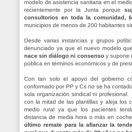
modelo de asistencia sanitaria en el medi
recientemente por la Junta porque
su
consultorios en toda la comunidad, 
municipios de menos de 200 habitantes si
Desde varias instancias y grupos políti
denunciado ya que el nuevo modelo que 
nace sin diálogo ni consenso
y supone u
pública en términos económicos y de prest
Con tan solo el apoyo del gobierno c
conformado por PP y Cs no se ha contado 
sola organización sindical ni profesional
con la mitad de las plantillas y aleja los
medio rural ya que los pacientes ten
distancia de media hora o más en coche
último remate para la afianzar la tend