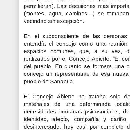
permitieran). Las decisiones más importa
(montes, agua, caminos…) se tomaban
vecindad sin excepción.
En el subconsciente de las personas
entendía el concejo como una reunión p
espacios comunes, que, a su vez, dis
realizados por el Concejo Abierto. “El c
del pueblo. En cuanto se formara una ca
concejo un representante de esa nuev
pueblo de Sanabria.
El Concejo Abierto no trataba solo de
materiales de una determinada local
necesidades humanas psicosociales, de t
identidad, afecto, compañía y cariño
desinteresado, hoy casi por completo 