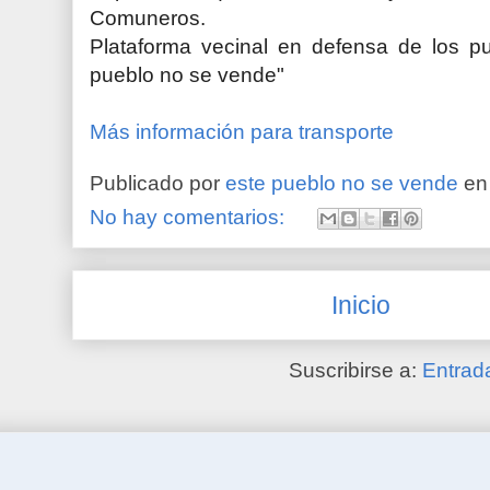
Comuneros.
Plataforma vecinal en defensa de los p
pueblo no se vende"
Más información para transporte
Publicado por
este pueblo no se vende
e
No hay comentarios:
Inicio
Suscribirse a:
Entrad