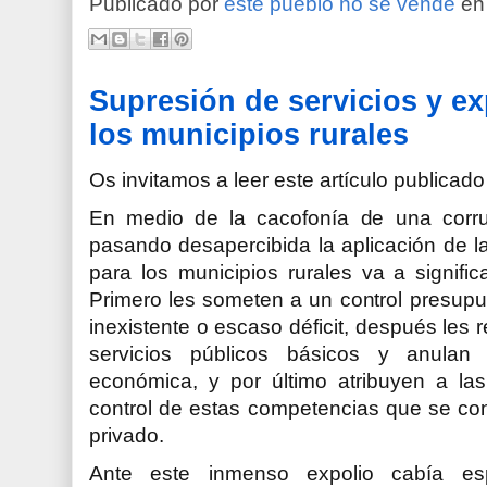
Publicado por
este pueblo no se vende
e
Supresión de servicios y e
los municipios rurales
Os invitamos a leer este artículo publicad
En medio de la cacofonía de una corrup
pasando desapercibida la aplicación de 
para los municipios rurales va a signific
Primero les someten a un control presup
inexistente o escaso déficit, después les 
servicios públicos básicos y anulan 
económica, y por último atribuyen a las
control de estas competencias que se con
privado.
Ante este inmenso expolio cabía esp