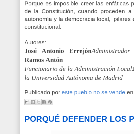
Porque es imposible creer las enfáticas
de la Constitución, cuando proceden a 
autonomía
y la democracia local, pilares
constitucional.
Autores:
José Antonio Errejón
Administrador
Ramos Antón
Funcionario de la Administración Local
la
Universidad Autónoma de Madrid
Publicado por
este pueblo no se vende
e
PORQUÉ DEFENDER LOS 