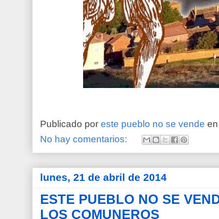
Publicado por
este pueblo no se vende
e
No hay comentarios:
lunes, 21 de abril de 2014
ESTE PUEBLO NO SE VEND
LOS COMUNEROS